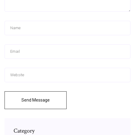
Send Message
Category