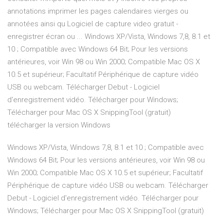
annotations imprimer les pages calendaires vierges ou
annotées ainsi qu Logiciel de capture video gratuit -
enregistrer écran ou ... Windows XP/Vista, Windows 7,8, 8.1 et
10 ; Compatible avec Windows 64 Bit; Pour les versions
antérieures, voir Win 98 ou Win 2000; Compatible Mac OS X
10.5 et supérieur; Facultatif Périphérique de capture vidéo
USB ou webcam. Télécharger Debut - Logiciel
d'enregistrement vidéo. Télécharger pour Windows;
Télécharger pour Mac OS X SnippingTool (gratuit)
télécharger la version Windows
Windows XP/Vista, Windows 7,8, 8.1 et 10 ; Compatible avec
Windows 64 Bit; Pour les versions antérieures, voir Win 98 ou
Win 2000; Compatible Mac OS X 10.5 et supérieur; Facultatif
Périphérique de capture vidéo USB ou webcam. Télécharger
Debut - Logiciel d'enregistrement vidéo. Télécharger pour
Windows; Télécharger pour Mac OS X SnippingTool (gratuit)