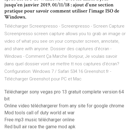
jusqu'en janvier 2019. 01/11/18 : ajout d'une section
pratique pour savoir comment utiliser l'image ISO de
Windows.
Télécharger Screenpresso - Screenpresso - Screen Capture
Screenpresso screen capture allows you to grab an image or
video of what you see on your computer screen, annotate,
and share with anyone. Dossier des captures d'écran -
Windows - Comment Ça Marche Bonjour, Je voulais savoir
dans quel dossier vont se mettre tt nos captures d'écran?
Configuration: Windows 7 / Safari 534.16 Greenshot.fr -
Télécharger Greenshot pour PC et Mac
Télécharger sony vegas pro 13 gratuit complete version 64
bit
Online video téléchargerer from any site for google chrome
Mod tools call of duty world at war
Free mp3 music télécharger online
Red bull air race the game mod apk