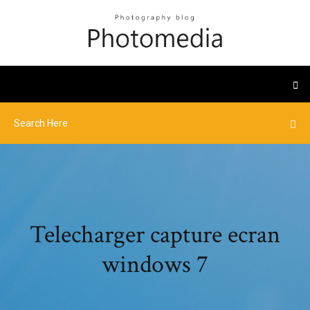
Telecharger capture ecran
windows 7