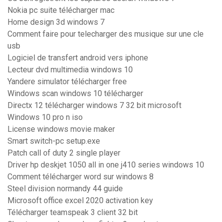
Nokia pc suite télécharger mac
Home design 3d windows 7
Comment faire pour telecharger des musique sur une cle
usb
Logiciel de transfert android vers iphone
Lecteur dvd multimedia windows 10
Yandere simulator télécharger free
Windows scan windows 10 télécharger
Directx 12 télécharger windows 7 32 bit microsoft
Windows 10 pro n iso
License windows movie maker
Smart switch-pc setup.exe
Patch call of duty 2 single player
Driver hp deskjet 1050 all in one j410 series windows 10
Comment télécharger word sur windows 8
Steel division normandy 44 guide
Microsoft office excel 2020 activation key
Télécharger teamspeak 3 client 32 bit