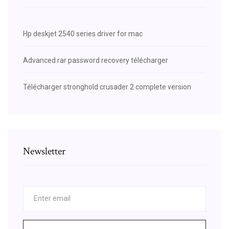
Hp deskjet 2540 series driver for mac
Advanced rar password recovery télécharger
Télécharger stronghold crusader 2 complete version
Newsletter