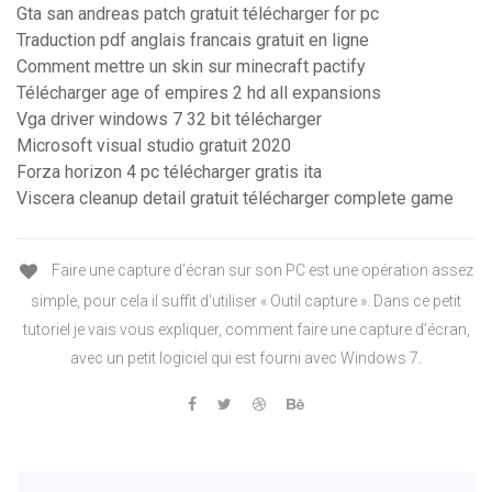
Gta san andreas patch gratuit télécharger for pc
Traduction pdf anglais francais gratuit en ligne
Comment mettre un skin sur minecraft pactify
Télécharger age of empires 2 hd all expansions
Vga driver windows 7 32 bit télécharger
Microsoft visual studio gratuit 2020
Forza horizon 4 pc télécharger gratis ita
Viscera cleanup detail gratuit télécharger complete game
Faire une capture d’écran sur son PC est une opération assez
simple, pour cela il suffit d’utiliser « Outil capture ». Dans ce petit
tutoriel je vais vous expliquer, comment faire une capture d’écran,
avec un petit logiciel qui est fourni avec Windows 7.