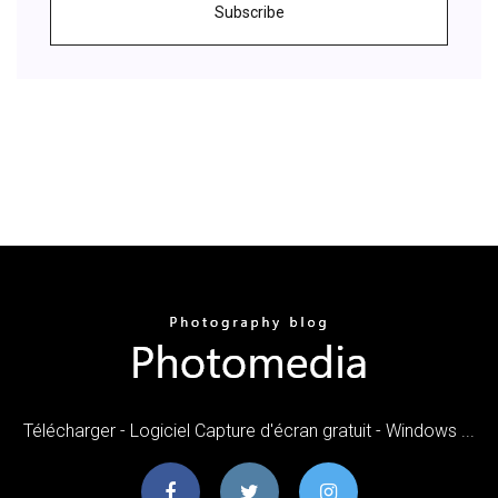
Subscribe
Télécharger - Logiciel Capture d'écran gratuit - Windows ...