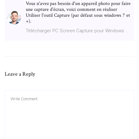
Vous n'avez pas besoin d'un appareil photo pour faire
une capture d'écran, voici comment en réaliser
Utiliser l'outil Capture (par défaut sous windows 7 et
+).
Télécharger PC Screen Capture pour Windows ...
Leave a Reply