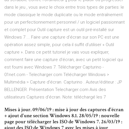
dans le jeu , vous avez le choix entre trois types de parties: le
mode classique le mode duplicate ou le mode entraînement
pour un perfectionnement personnel / un logiciel passionnant
et complet pour Outil capture est un outil pré-installé sur
Windows 7 ... Faire une capture d’écran sur son PC est une
opération assez simple, pour cela il suffit d’utiliser « Outil
capture ». Dans ce petit tutoriel je vais vous expliquer,
comment faire une capture d’écran, avec un petit logiciel qui
est fourni avec Windows 7. Télécharger Capturino -
01net.com - Telecharger.com Télécharger Windows >
Multimédia > Capture d'écran. Capturino . Auteur/éditeur : JP
BELLENGER. Présentation Telecharger.com Avis des
utilisateurs Captures d'écran. Note: téléchargé les 7
Mises à jour. 09/06/19 : mise à jour des captures d'écran
+ ajout d'une section Windows 8.1. 28/05/19 : nouvelle
page pour télécharger les ISO de Windows 7. 26/03/19 :
ajout des ISO de Windows 7 avec les mises à jour